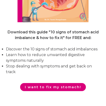
Download this guide "10 signs of stomach acid
imbalance & how to fix it"
for FREE and:
Discover the 10 signs of stomach acid imbalances
Learn how to reduce unwanted digestive
symptoms naturally
Stop dealing with symptoms and get back on
track
I want to fix my stomach!