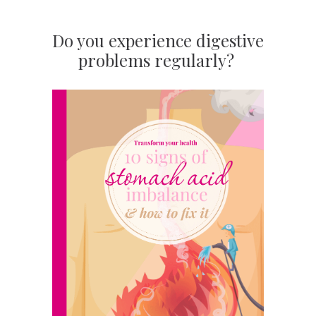
Do you experience digestive
problems regularly?