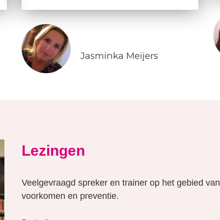
Jasminka Meijers
Lezingen
Veelgevraagd spreker en trainer op het gebied va
voorkomen en preventie.