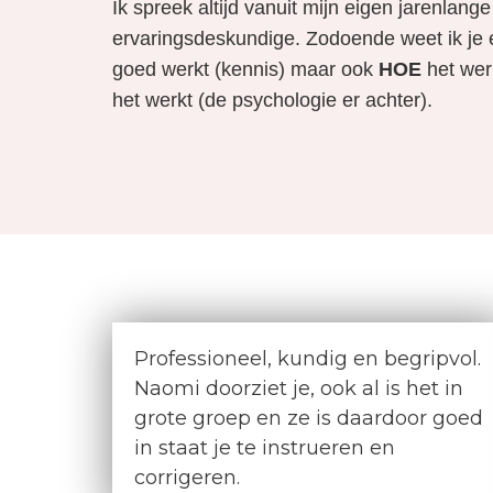
Ik spreek altijd vanuit mijn eigen jarenlange
ervaringsdeskundige. Zodoende weet ik je e
goed werkt (kennis) maar ook
HOE
het werk
het werkt (de psychologie er achter).
Professioneel, kundig en begripvol.
Naomi doorziet je, ook al is het in
grote groep en ze is daardoor goed
in staat je te instrueren en
corrigeren.