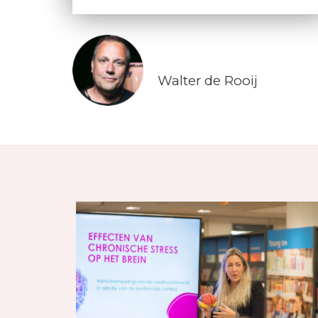
Walter de Rooij