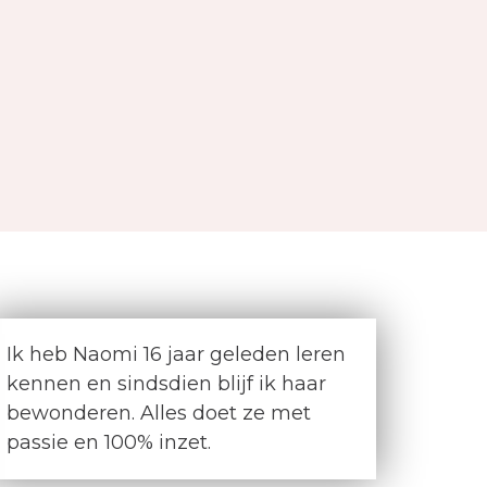
Ik heb Naomi 16 jaar geleden leren
kennen en sindsdien blijf ik haar
bewonderen. Alles doet ze met
passie en 100% inzet.