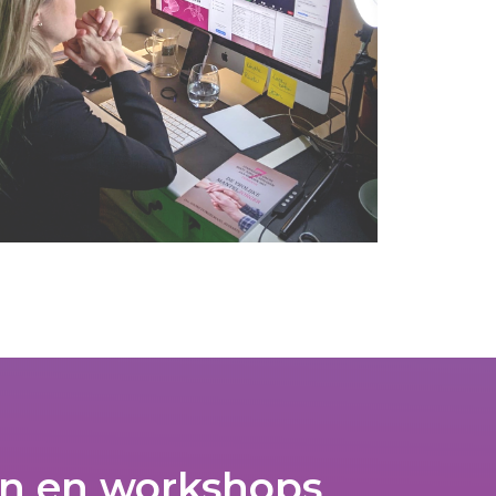
en en workshops