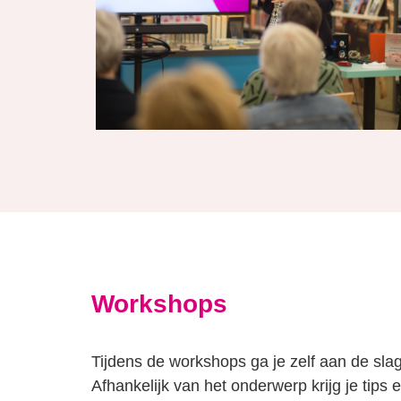
Workshops
Tijdens de workshops ga je zelf aan de sl
Afhankelijk van het onderwerp krijg je tips 