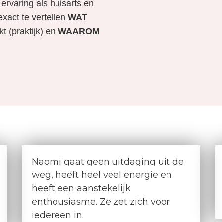
 ervaring als huisarts en
xact te vertellen
WAT
t (praktijk) en
WAAROM
Naomi gaat geen uitdaging uit de
weg, heeft heel veel energie en
heeft een aanstekelijk
enthousiasme. Ze zet zich voor
iedereen in.