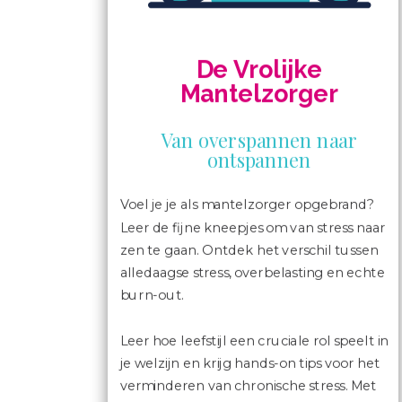
De Vrolijke
Mantelzorger
Van overspannen naar
ontspannen
Voel je je als mantelzorger opgebrand?
Leer de fijne kneepjes om van stress naar
zen te gaan. Ontdek het verschil tussen
alledaagse stress, overbelasting en echte
burn-out.
Leer hoe leefstijl een cruciale rol speelt in
je welzijn en krijg hands-on tips voor het
verminderen van chronische stress. Met