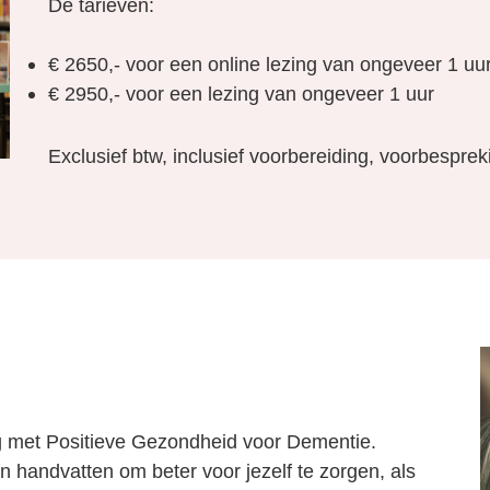
De tarieven:
€ 2650,- voor een online lezing van ongeveer 1 uu
€ 2950,- voor een lezing van ongeveer 1 uur
Exclusief btw, inclusief voorbereiding, voorbesprek
ag met Positieve Gezondheid voor Dementie.
en handvatten om beter voor jezelf te zorgen, als