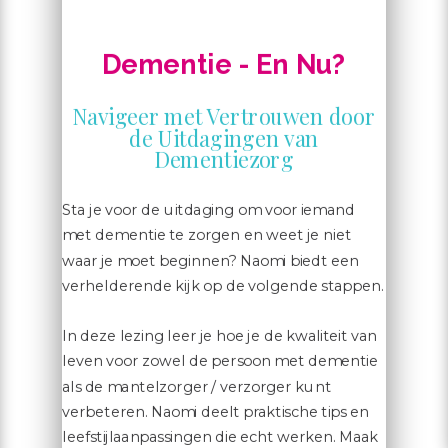
Dementie - En Nu?
Navigeer met Vertrouwen door
de Uitdagingen van
Dementiezorg
Sta je voor de uitdaging om voor iemand
met dementie te zorgen en weet je niet
waar je moet beginnen? Naomi biedt een
verhelderende kijk op de volgende stappen.
In deze lezing leer je hoe je de kwaliteit van
leven voor zowel de persoon met dementie
als de mantelzorger / verzorger kunt
verbeteren. Naomi deelt praktische tips en
leefstijlaanpassingen die echt werken. Maak